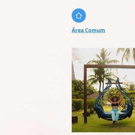
Área Comum