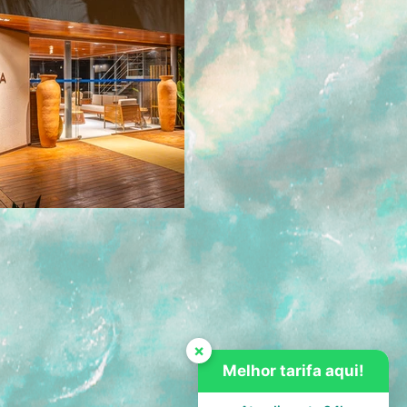
×
Melhor tarifa aqui!