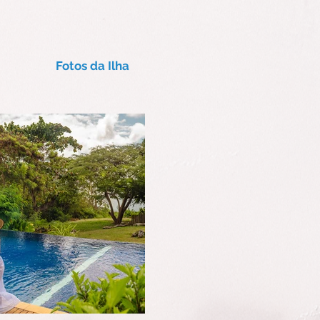
Fotos da Ilha